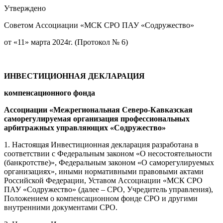
Утверждено
Советом Ассоциации «МСК СРО ПАУ «Содружество»
от «11» марта 2024г. (Протокол № 6)
ИНВЕСТИЦИОННАЯ ДЕКЛАРАЦИЯ
компенсационного фонда
Ассоциации «Межрегиональная Северо-Кавказская
саморегулируемая организация профессиональных
арбитражных управляющих «Содружество»
1. Настоящая Инвестиционная декларация разработана в
соответствии с Федеральным законом «О несостоятельности
(банкротстве)», Федеральным законом «О саморегулируемых
организациях», иными нормативными правовыми актами
Российской Федерации, Уставом Ассоциации «МСК СРО
ПАУ «Содружество» (далее – СРО, Учредитель управления),
Положением о компенсационном фонде СРО и другими
внутренними документами СРО.