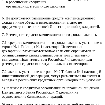
в российских кредитных
организациях, в том числе депозиты
6. Не допускается размещение средств компенсационного
фонда в иные объекты инвестирования, прямо не
предусмотренные настоящей Инвестиционной декларацией.
7. Размещение средств компенсационного фонда в активы.
7.1. средства компенсационного фонда в активы, указанные в
строке № 1 Таблицы № 1 настоящей Инвестиционной
декларации, размещаются только если они обращаются на
организованном рынке ценных бумаг или специально
выпущены Правительством Российской Федерации для
размещения средств институциональных инвесторов;
7.2. активы, указанные в строке № 2 Таблицы № 1 настоящей
инвестиционной декларации, могут размещаться на счетах и
вкладах в российских кредитных организациях при условии:
а) наличие у кредитной организации генеральной лицензии
Центрального Банка Российской Федерации на
осуществление банковских операций;
б) продолжительность деятельности кредитной организации