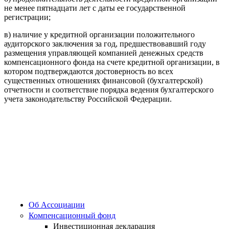
не менее пятнадцати лет с даты ее государственной
регистрации;
в) наличие у кредитной организации положительного
аудиторского заключения за год, предшествовавший году
размещения управляющей компанией денежных средств
компенсационного фонда на счете кредитной организации, в
котором подтверждаются достоверность во всех
существенных отношениях финансовой (бухгалтерской)
отчетности и соответствие порядка ведения бухгалтерского
учета законодательству Российской Федерации.
Об Ассоциации
Компенсационный фонд
Инвестиционная декларация