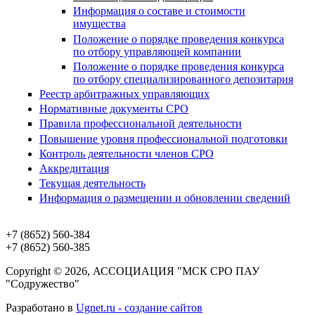
Информация о составе и стоимости
имущества
Положение о порядке проведения конкурса
по отбору управляющей компании
Положение о порядке проведения конкурса
по отбору специализированного депозитария
Реестр арбитражных управляющих
Нормативные документы СРО
Правила профессиональной деятельности
Повышение уровня профессиональной подготовки
Контроль деятельности членов СРО
Аккредитация
Текущая деятельность
Информация о размещении и обновлении сведений
+7 (8652)
560-384
+7 (8652)
560-385
Copyright © 2026, АССОЦИАЦИЯ "МСК СРО ПАУ
"Содружество"
Разработано в
Ugnet.ru - создание сайтов